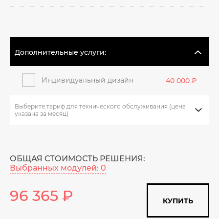
Дополнительные услуги:
Индивидуальный дизайн
40 000 ₽
Выберите тариф для технического обслуживания (цена
указана за месяц)
ОБЩАЯ СТОИМОСТЬ РЕШЕНИЯ:
Выбранных модулей:
0
96 365 ₽
КУПИТЬ