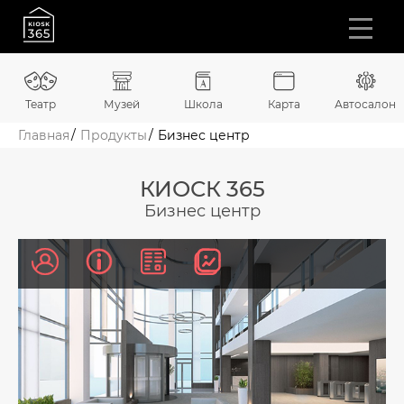
Театр
Музей
Школа
Карта
Автосалон
Главная
Продукты
Бизнес центр
КИОСК 365
Бизнес центр