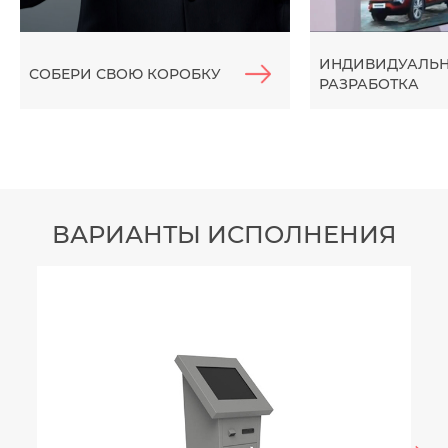
ИНДИВИДУАЛЬ
СОБЕРИ СВОЮ КОРОБКУ
РАЗРАБОТКА
ВАРИАНТЫ ИСПОЛНЕНИЯ