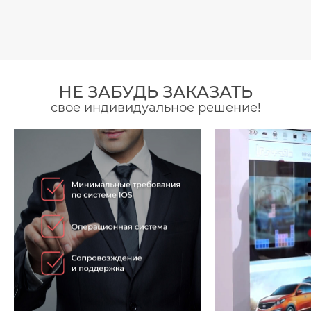
НЕ ЗАБУДЬ ЗАКАЗАТЬ
свое индивидуальное решение!