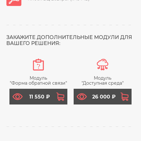
ЗАКАЖИТЕ ДОПОЛНИТЕЛЬНЫЕ МОДУЛИ ДЛЯ
ВАШЕГО РЕШЕНИЯ:
Модуль
Модуль
"Форма обратной связи"
"Доступная среда"
11 550 ₽
26 000 ₽