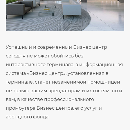
Успешный и современный Бизнес центр
сегодня не может обойтись без
интерактивного терминала, а информационная
система «Бизнес центр», установленная в
терминале, станет незаменимой помощницей
не только вашим арендаторам и их гостям, но и
вам, в качестве профессионального
промоутера Бизнес центра, его услуг и
арендного фонда.