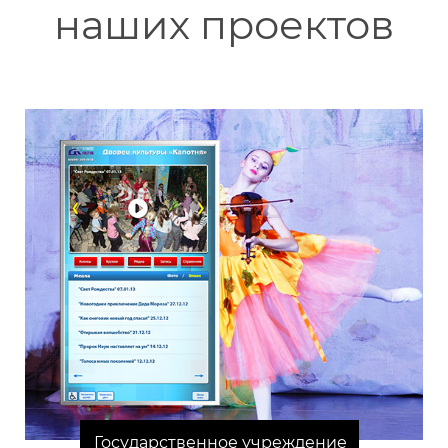
наших проектов
Государственное учреждение