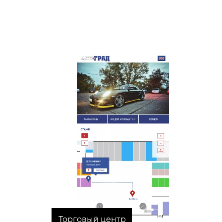
Торговый центр