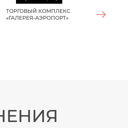
ТОРГОВЫЙ КОМПЛЕКС
«ГАЛЕРЕЯ-АЭРОПОРТ»
НЕНИЯ