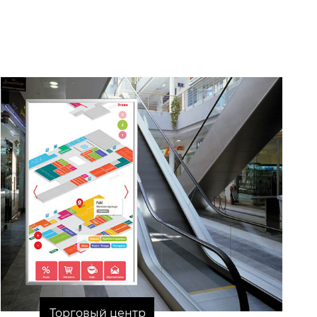
Торговый центр