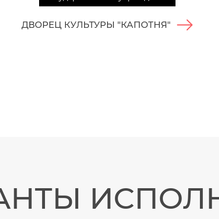
ДВОРЕЦ КУЛЬТУРЫ "КАПОТНЯ"
АНТЫ ИСПОЛ