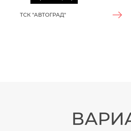
ТСК "АВТОГРАД"
ВАРИ