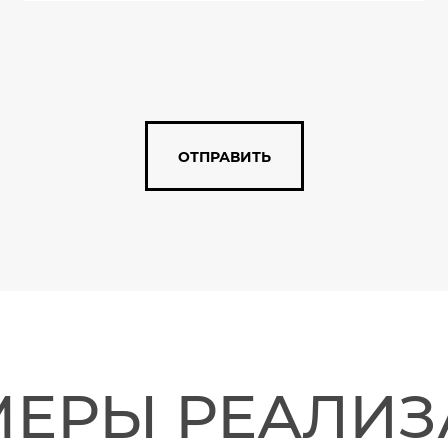
ОТПРАВИТЬ
ЕРЫ РЕАЛИ