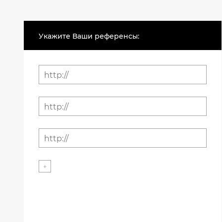
Укажите Ваши референсы:
+