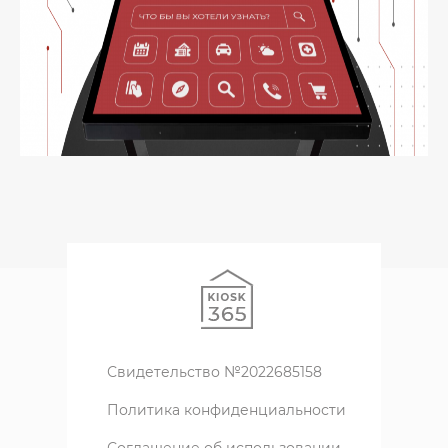
Свидетельство №2022685158
Политика конфиденциальности