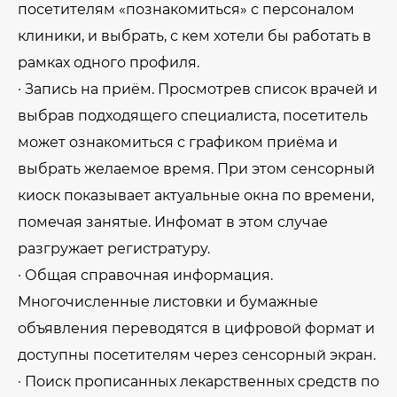
посетителям «познакомиться» с персоналом
клиники, и выбрать, с кем хотели бы работать в
рамках одного профиля.
· Запись на приём. Просмотрев список врачей и
выбрав подходящего специалиста, посетитель
может ознакомиться с графиком приёма и
выбрать желаемое время. При этом сенсорный
киоск показывает актуальные окна по времени,
помечая занятые. Инфомат в этом случае
разгружает регистратуру.
· Общая справочная информация.
Многочисленные листовки и бумажные
объявления переводятся в цифровой формат и
доступны посетителям через сенсорный экран.
· Поиск прописанных лекарственных средств по