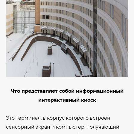
Что представляет собой информационный
интерактивный киоск
Это терминал, в корпус которого встроен
сенсорный экран и компьютер, получающий