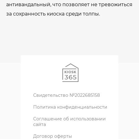
антивандальный, что позволяет не тревожиться
за сохранность киоска среди толпы.
Свидетельство №2022685158
Политика конфиденциальности
Соглашение об использовании
сайта
Договор оферты