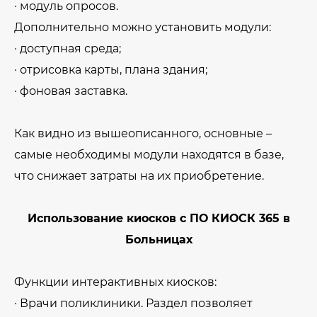
· модуль опросов.
Дополнительно можно установить модули:
· доступная среда;
· отрисовка карты, плана здания;
· фоновая заставка.
Как видно из вышеописанного, основные –
самые необходимы модули находятся в базе,
что снижает затраты на их приобретение.
Использование киосков с ПО КИОСК 365 в
Больницах
Функции интерактивных киосков:
· Врачи поликлиники. Раздел позволяет