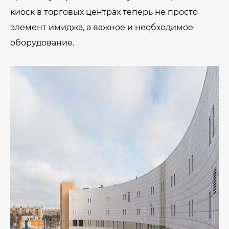
киоск в торговых центрах теперь не просто
элемент имиджа, а важное и необходимое
оборудование.