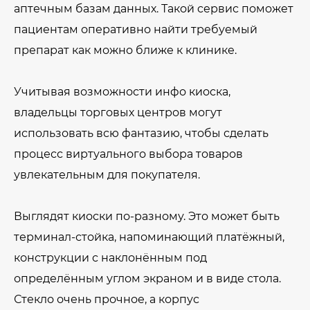
аптечным базам данных. Такой сервис поможет
пациентам оперативно найти требуемый
препарат как можно ближе к клинике.
Учитывая возможности инфо киоска,
владельцы торговых центров могут
использовать всю фантазию, чтобы сделать
процесс виртуального выбора товаров
увлекательным для покупателя.
Выглядят киоски по-разному. Это может быть
терминал-стойка, напоминающий платёжный,
конструкции с наклонённым под
определённым углом экраном и в виде стола.
Стекло очень прочное, а корпус