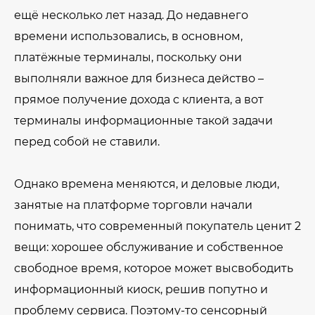
ещё несколько лет назад. До недавнего
времени использовались, в основном,
платёжные терминалы, поскольку они
выполняли важное для бизнеса действо –
прямое получение дохода с клиента, а вот
терминалы информационные такой задачи
перед собой не ставили.
Однако времена меняются, и деловые люди,
занятые на платформе торговли начали
понимать, что современный покупатель ценит 2
вещи: хорошее обслуживание и собственное
свободное время, которое может высвободить
информационный киоск, решив попутно и
проблему сервиса. Поэтому-то сенсорный