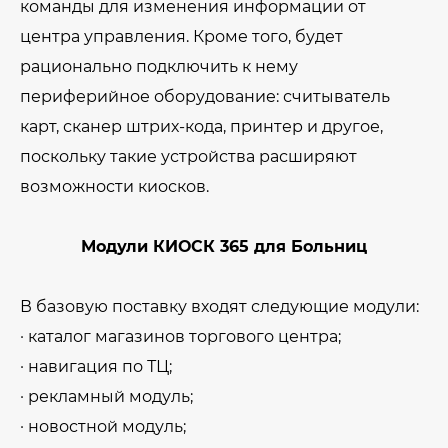
команды для изменения информации от
центра управления. Кроме того, будет
рационально подключить к нему
периферийное оборудование: считыватель
карт, сканер штрих-кода, принтер и другое,
поскольку такие устройства расширяют
возможности киосков.
Модули КИОСК 365 для Больниц
В базовую поставку входят следующие модули:
· каталог магазинов торгового центра;
· навигация по ТЦ;
· рекламный модуль;
· новостной модуль;