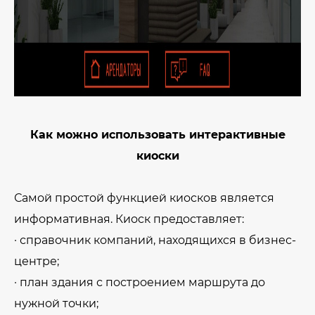
Как можно использовать интерактивные
киоски
Самой простой функцией киосков является
информативная. Киоск предоставляет:
· справочник компаний, находящихся в бизнес-
центре;
· план здания с построением маршрута до
нужной точки;