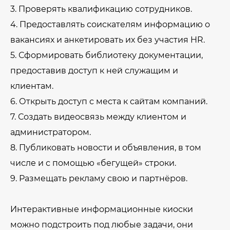
3. Проверять квалификацию сотрудников.
4. Предоставлять соискателям информацию о
вакансиях и анкетировать их без участия HR.
5. Сформировать библиотеку документации,
предоставив доступ к ней служащим и
клиентам.
6. Открыть доступ с места к сайтам компаний.
7. Создать видеосвязь между клиентом и
администратором.
8. Публиковать новости и объявления, в том
числе и с помощью «бегущей» строки.
9. Размещать рекламу свою и партнёров.
Интерактивные информационные киоски
можно подстроить под любые задачи, они