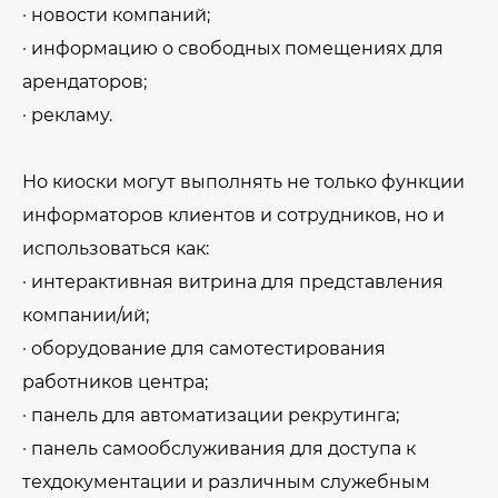
· новости компаний;
· информацию о свободных помещениях для
арендаторов;
· рекламу.
Но киоски могут выполнять не только функции
информаторов клиентов и сотрудников, но и
использоваться как:
· интерактивная витрина для представления
компании/ий;
· оборудование для самотестирования
работников центра;
· панель для автоматизации рекрутинга;
· панель самообслуживания для доступа к
техдокументации и различным служебным