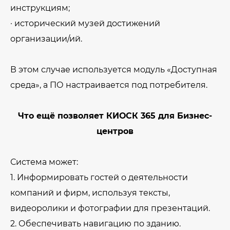
инструкциям;
· исторический музей достижений
организации/ий.
В этом случае используется модуль «Доступная
среда», а ПО настраивается под потребителя.
Что ещё позволяет КИОСК 365 для Бизнес-
центров
Система может:
1. Информировать гостей о деятельности
компаний и фирм, используя тексты,
видеоролики и фотографии для презентаций.
2. Обеспечивать навигацию по зданию.