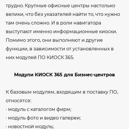
трудно. Крупные офисные центры настолько
велики, что без указателей найти то, что нужно
там очень сложно. И в роли навигатора
выступают именно информационные киоски.
Помимо этого, они выполняют и другие
функции, в зависимости от установленных в
них модулей ПО КИОСК 365.
Модули КИОСК 365 для Бизнес-центров
К базовым модулям, входящим в поставку ПО,
относятся:
· модуль с каталогом фирм;
· модуль фото и видео галереи;
· новостной модуль;