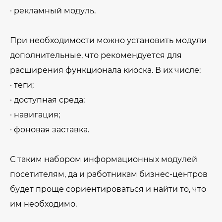
· рекламный модуль.
При необходимости можно установить модули
дополнительные, что рекомендуется для
расширения функционала киоска. В их числе:
· теги;
· доступная среда;
· навигация;
· фоновая заставка.
С таким набором информационных модулей
посетителям, да и работникам бизнес-центров
будет проще сориентироваться и найти то, что
им необходимо.