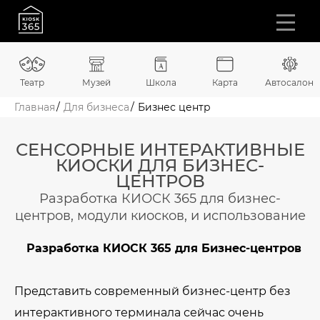
Театр
Музей
Школа
Карта
Автосалон
Главная
Для бизнеса
Бизнес центр
СЕНСОРНЫЕ ИНТЕРАКТИВНЫЕ
КИОСКИ ДЛЯ БИЗНЕС-
ЦЕНТРОВ
Разработка КИОСК 365 для бизнес-
центров, модули киосков, и использование
Разработка КИОСК 365 для Бизнес-центров
Представить современный бизнес-центр без
интерактивного терминала сейчас очень