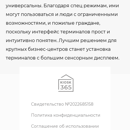
универсальны. Благодаря спец режимам, ими
могут пользоваться и люди с ограниченными
возможностями, и пожилые граждане,
поскольку интерфейс терминалов прост и
интуитивно понятен. Лучшим решением для
крупных бизнес-центров станет установка
терминалов с большим сенсорным дисплеем.
Свидетельство №2022685158
Политика конфиденциальности
Соглашение об использовании